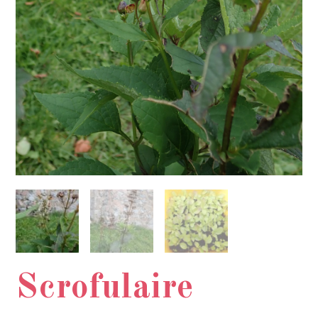
Scrofulaire