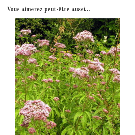
Vous aimerez peut-être aussi…