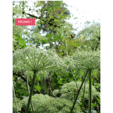
PROMO !