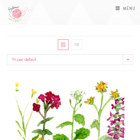
MENU
Tri par défaut