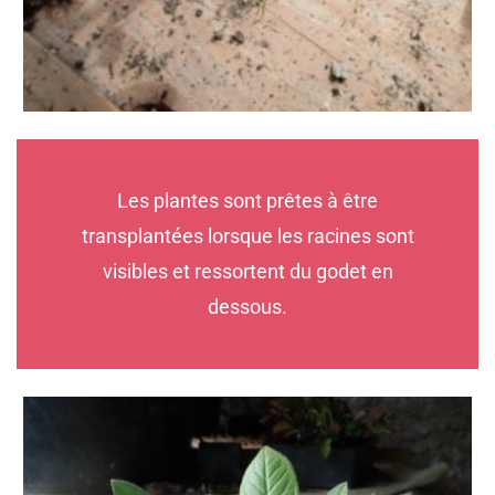
Les plantes sont prêtes à être
transplantées lorsque les racines sont
visibles et ressortent du godet en
dessous.