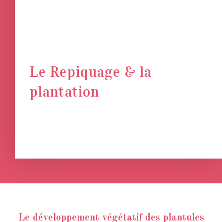
Le Repiquage & la
plantation
Le développement végétatif des plantules