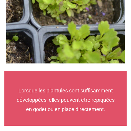
Lorsque les plantules sont suffisamment
développées, elles peuvent être repiquées
en godet ou en place directement.