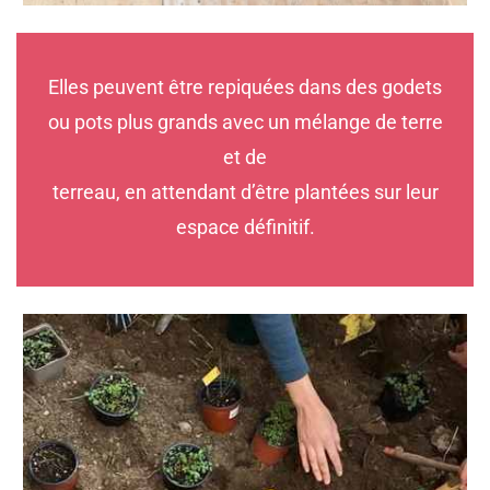
Elles peuvent être repiquées dans des godets
ou pots plus grands avec un mélange de terre
et de
terreau, en attendant d’être plantées sur leur
espace définitif.