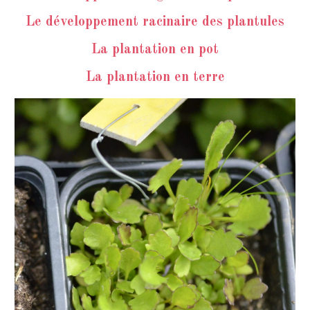
Le développement racinaire des plantules
La plantation en pot
La plantation en terre