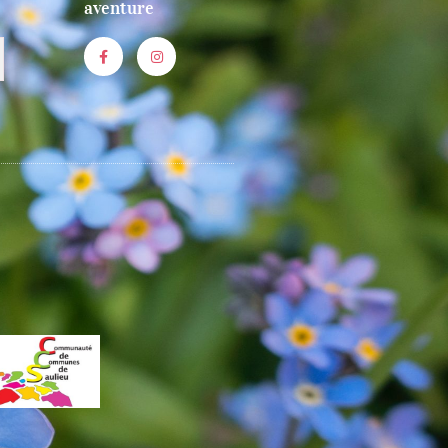
aventure