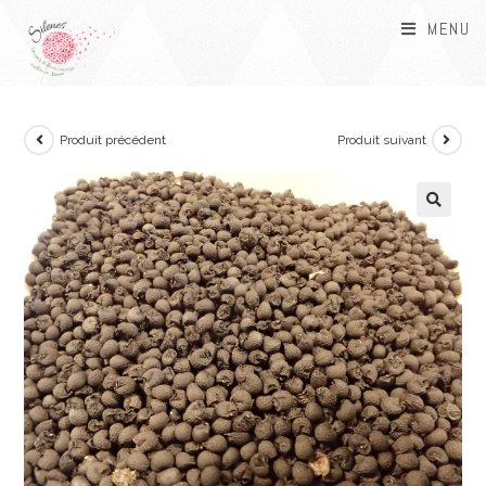
MENU
Produit précédent
Produit suivant