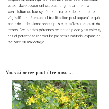
et leur développement est plus long, notamment la
constitution de leur système racinaire et de leur appareil
végétatif. Leur floraison et fructification peut apparaître qu’à
partir de la deuxième année, puis elles s’étofferont au fil du
temps. Ces plantes pérennes restent en place 5, 10 voire 15
ans et peuvent se reproduire par semis naturels, expansion
racinaire ou marcotage.
Vous aimerez peut-être aussi…