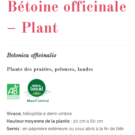
Bétoine officinale
– Plant
Betonica officinalis
Plante des prairies, pelouses, landes
Vivace,
héliophile à demi-ombre
Hauteur moyenne de la plante :
20 cm à 60 cm
Semis :
en pépinière extérieure ou sous abris à la fin de l’été