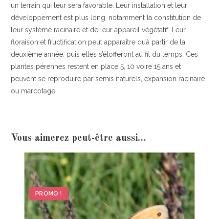
un terrain qui leur sera favorable. Leur installation et leur
développement est plus long, notamment la constitution de
leur système racinaire et de leur appareil végétatif. Leur
floraison et fructification peut apparaître qu’à partir de la
deuxième année, puis elles s’étofferont au fil du temps. Ces
plantes pérennes restent en place 5, 10 voire 15 ans et
peuvent se reproduire par semis naturels, expansion racinaire
ou marcotage.
Vous aimerez peut-être aussi…
PROMO !