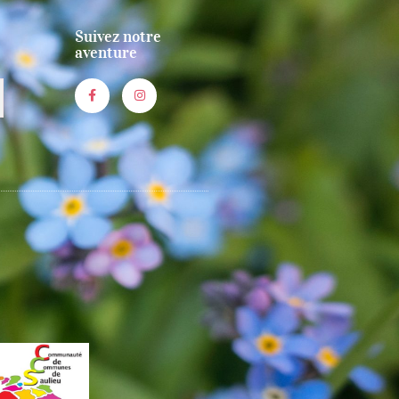
Suivez notre
aventure