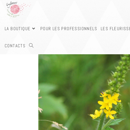
LA BOUTIQUE
POUR LES PROFESSIONNELS
LES FLEURIS
CONTACTS