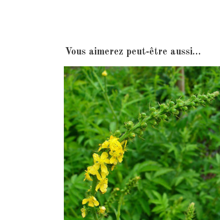
Vous aimerez peut-être aussi…