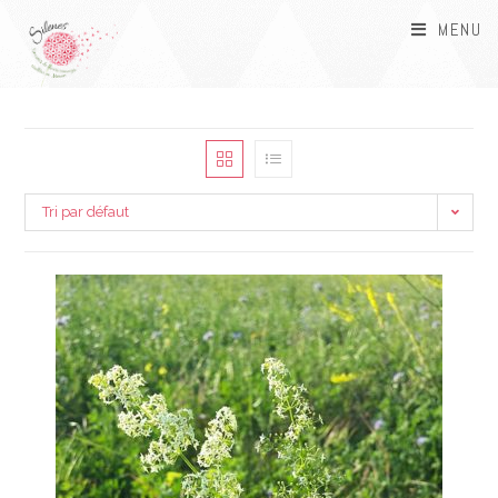
MENU
Tri par défaut