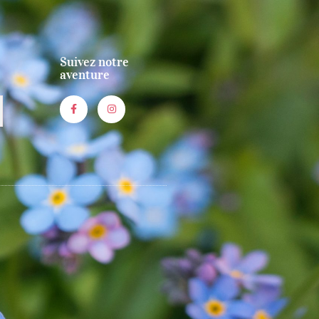
Suivez notre
aventure