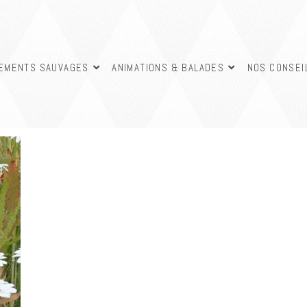
SEMENTS SAUVAGES
ANIMATIONS & BALADES
NOS CONSEI