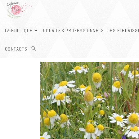
LA BOUTIQUE
POUR LES PROFESSIONNELS
LES FLEURIS
Tri par défaut
CONTACTS