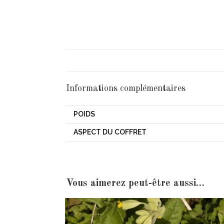
Informations complémentaires
POIDS
ASPECT DU COFFRET
Vous aimerez peut-être aussi…