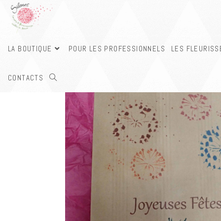
LA BOUTIQUE
POUR LES PROFESSIONNELS
LES FLEURIS
CONTACTS