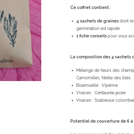
Ce coffret contient :
4 sachets de graines
dont le
germination est rapide
1 fiche conseils
pour vous ac
La composition des 4 sachets d
Mélange de fleurs des champs
Camomilles, Nielle des blés
Bisannuelle : Vipérine
Vivaces : Centaurée jacée
Vivaces : Scabieuse colombai
Potentiel de couverture de 6 à 