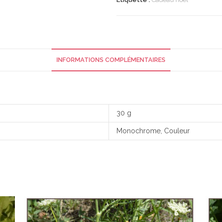
INFORMATIONS COMPLÉMENTAIRES
30 g
Monochrome, Couleur